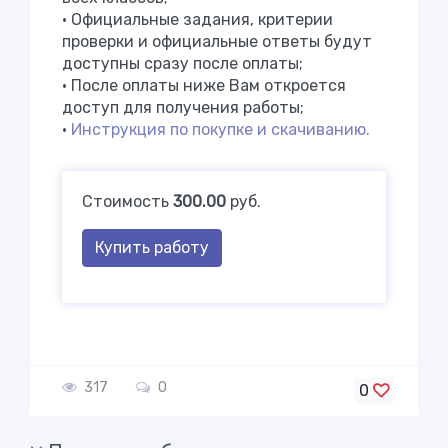
•
Официальные задания, критерии
проверки и официальные ответы будут
доступны сразу после оплаты;
• После оплаты ниже Вам откроется
доступ для получения работы;
•
Инструкция по покупке и скачиванию.
Стоимость
300.00
руб.
Купить работу
317
0
0