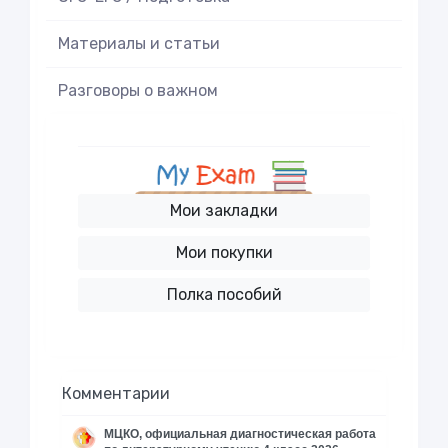
Материалы и статьи
Разговоры о важном
Мои закладки
Мои покупки
Полка пособий
Комментарии
МЦКО, официальная диагностическая работа