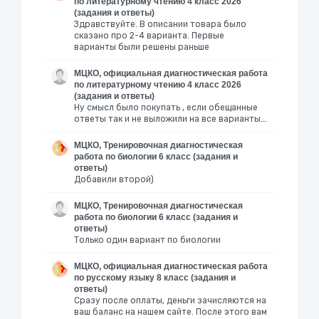
по литературному чтению 4 класс 2026
(задания и ответы)
Здравствуйте. В описании товара было
сказано про 2-4 варианта. Первые
варианты были решены раньше
МЦКО, официальная диагностическая работа
по литературному чтению 4 класс 2026
(задания и ответы)
Ну смысл было покупать , если обещанные
ответы так и не выложили на все варианты….
МЦКО, Тренировочная диагностическая
работа по биологии 6 класс (задания и
ответы)
Добавили второй)
МЦКО, Тренировочная диагностическая
работа по биологии 6 класс (задания и
ответы)
Только один вариант по биологии
МЦКО, официальная диагностическая работа
по русскому языку 8 класс (задания и
ответы)
Сразу после оплаты, деньги зачисляются на
ваш баланс на нашем сайте. После этого вам