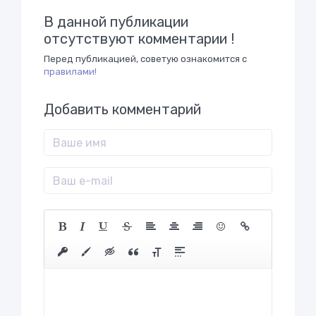
В данной публикации
отсутствуют комментарии !
Перед публикацией, советую ознакомится с
правилами!
Добавить комментарий