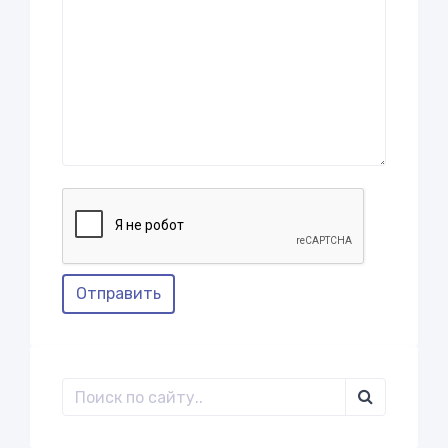
Отправить