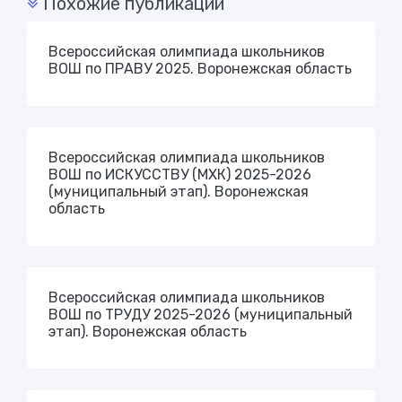
Похожие публикации
Всероссийская олимпиада школьников
ВОШ по ПРАВУ 2025. Воронежская область
Всероссийская олимпиада школьников
ВОШ по ИСКУССТВУ (МХК) 2025-2026
(муниципальный этап). Воронежская
область
Всероссийская олимпиада школьников
ВОШ по ТРУДУ 2025-2026 (муниципальный
этап). Воронежская область