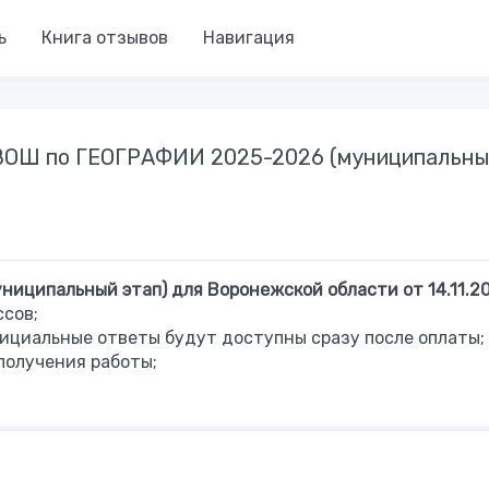
ь
Книга отзывов
Навигация
 ВОШ по ГЕОГРАФИИ 2025-2026 (муниципальн
иципальный этап) для Воронежской области от 14.11.20
ссов;
ициальные ответы будут доступны сразу после оплаты;
получения работы;