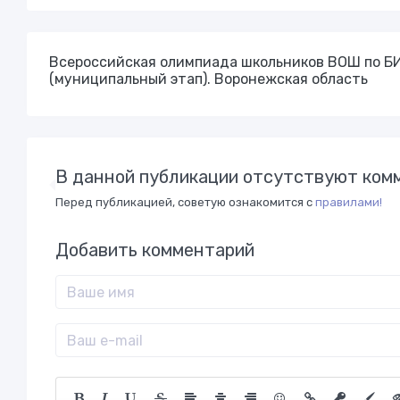
Всероссийская олимпиада школьников ВОШ по 
(муниципальный этап). Воронежская область
В данной публикации отсутствуют комм
Перед публикацией, советую ознакомится с
правилами!
Добавить комментарий