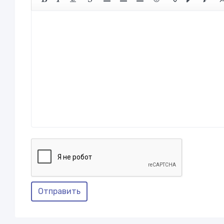
Отправить