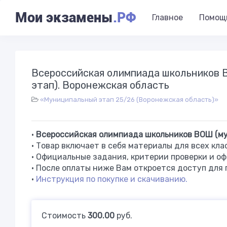
Мои экзамены
.РФ
Главное
Помощ
Всероссийская олимпиада школьников
этап). Воронежская область
«Муниципальный этап 25/26 (Воронежская область)»
•
Всероссийская олимпиада школьников ВОШ (мун
• Товар включает в себя материалы для всех кла
•
Официальные задания, критерии проверки и оф
• После оплаты ниже Вам откроется доступ для 
•
Инструкция по покупке и скачиванию.
Стоимость
300.00
руб.