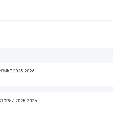
ИЗИКЕ 2025-2026
ИСТОРИИ 2025-2026