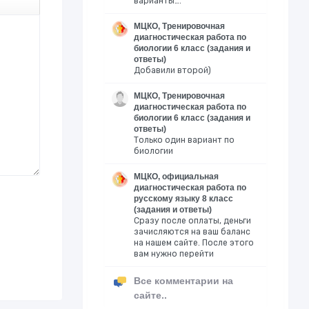
варианты….
МЦКО, Тренировочная
диагностическая работа по
биологии 6 класс (задания и
ответы)
Добавили второй)
МЦКО, Тренировочная
диагностическая работа по
биологии 6 класс (задания и
ответы)
Только один вариант по
биологии
МЦКО, официальная
диагностическая работа по
русскому языку 8 класс
(задания и ответы)
Сразу после оплаты, деньги
зачисляются на ваш баланс
на нашем сайте. После этого
вам нужно перейти
Все комментарии на
сайте..