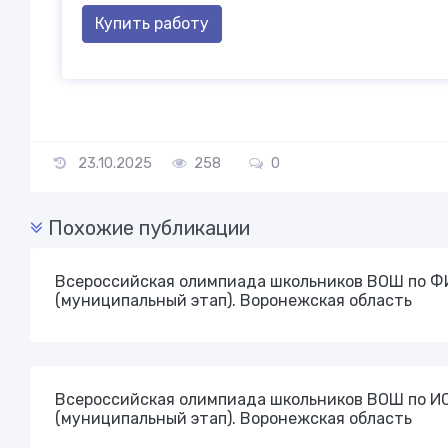
Купить работу
23.10.2025
258
0
Похожие публикации
Всероссийская олимпиада школьников ВОШ по Ф
(муниципальный этап). Воронежская область
Всероссийская олимпиада школьников ВОШ по 
(муниципальный этап). Воронежская область