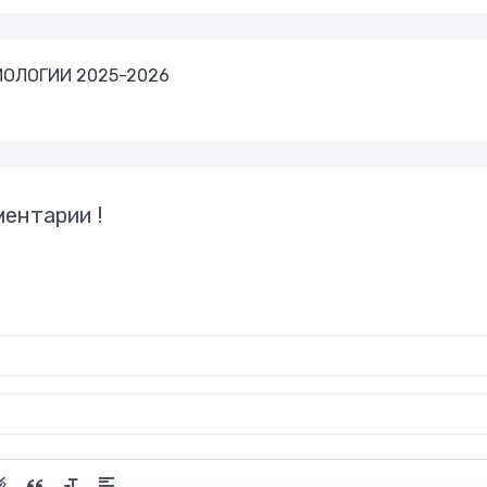
БИОЛОГИИ 2025-2026
ентарии !