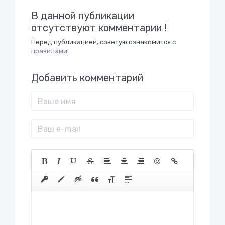
В данной публикации
отсутствуют комментарии !
Перед публикацией, советую ознакомится с
правилами!
Добавить комментарий