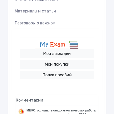
Материалы и статьи
Разговоры о важном
Мои закладки
Мои покупки
Полка пособий
Комментарии
МЦКО, официальная диагностическая работа