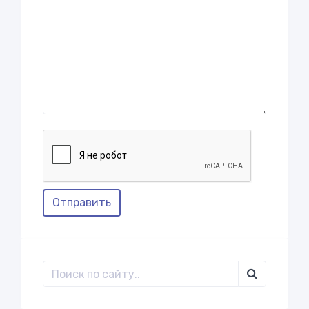
Отправить