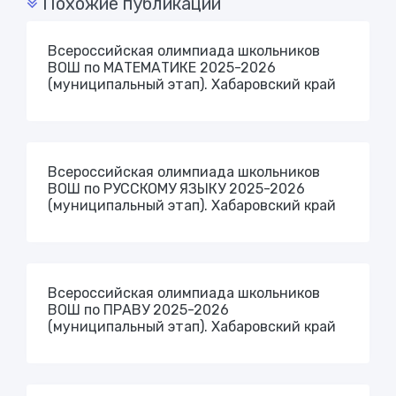
Похожие публикации
Всероссийская олимпиада школьников
ВОШ по МАТЕМАТИКЕ 2025-2026
(муниципальный этап). Хабаровский край
Всероссийская олимпиада школьников
ВОШ по РУССКОМУ ЯЗЫКУ 2025-2026
(муниципальный этап). Хабаровский край
Всероссийская олимпиада школьников
ВОШ по ПРАВУ 2025-2026
(муниципальный этап). Хабаровский край