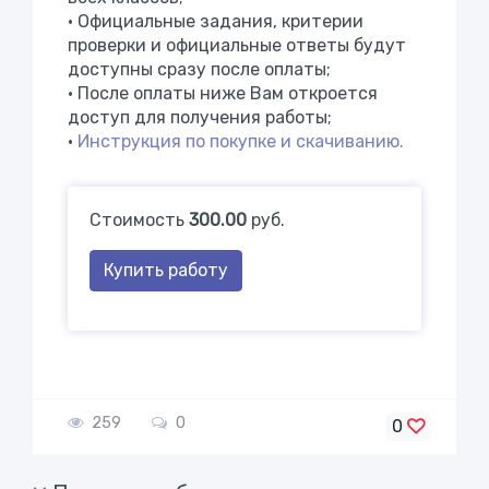
• Официальные задания, критерии
проверки и официальные ответы будут
доступны сразу после оплаты;
• После оплаты ниже Вам откроется
доступ для получения работы;
•
Инструкция по покупке и скачиванию.
Стоимость
300.00
руб.
Купить работу
259
0
0