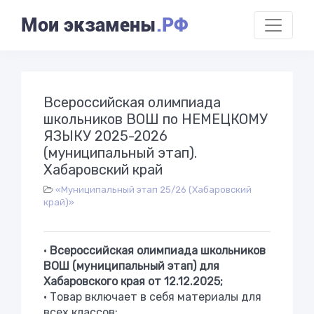
Мои экзамены
.РФ
Всероссийская олимпиада
школьников ВОШ по НЕМЕЦКОМУ
ЯЗЫКУ 2025-2026
(муниципальный этап).
Хабаровский край
«Муниципальный этап 25/26 (Хабаровский
край)»
•
Всероссийская олимпиада школьников
ВОШ (муниципальный этап) для
Хабаровского края от 12.12.2025;
• Товар включает в себя материалы для
всех классов;