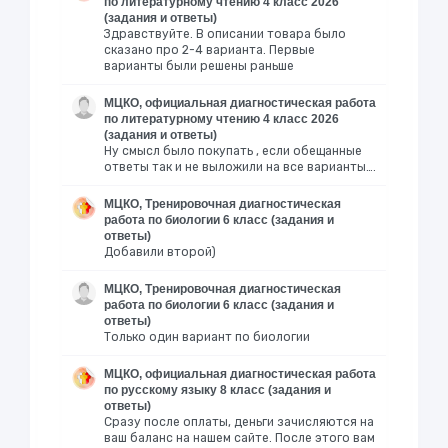
по литературному чтению 4 класс 2026
(задания и ответы)
Здравствуйте. В описании товара было
сказано про 2-4 варианта. Первые
варианты были решены раньше
МЦКО, официальная диагностическая работа
по литературному чтению 4 класс 2026
(задания и ответы)
Ну смысл было покупать , если обещанные
ответы так и не выложили на все варианты….
МЦКО, Тренировочная диагностическая
работа по биологии 6 класс (задания и
ответы)
Добавили второй)
МЦКО, Тренировочная диагностическая
работа по биологии 6 класс (задания и
ответы)
Только один вариант по биологии
МЦКО, официальная диагностическая работа
по русскому языку 8 класс (задания и
ответы)
Сразу после оплаты, деньги зачисляются на
ваш баланс на нашем сайте. После этого вам