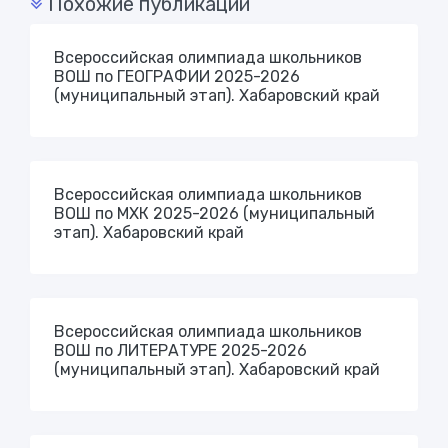
Похожие публикации
Всероссийская олимпиада школьников
ВОШ по ГЕОГРАФИИ 2025-2026
(муниципальный этап). Хабаровский край
Всероссийская олимпиада школьников
ВОШ по МХК 2025-2026 (муниципальный
этап). Хабаровский край
Всероссийская олимпиада школьников
ВОШ по ЛИТЕРАТУРЕ 2025-2026
(муниципальный этап). Хабаровский край