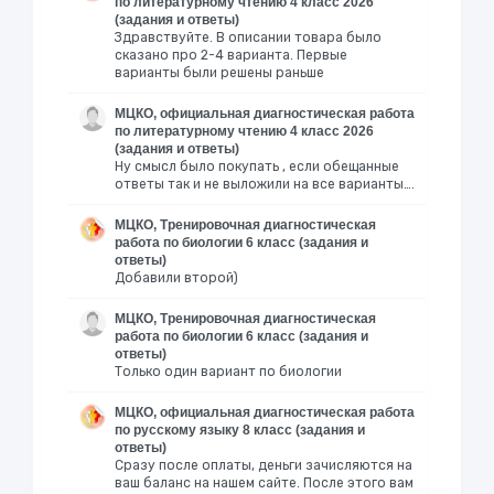
по литературному чтению 4 класс 2026
(задания и ответы)
Здравствуйте. В описании товара было
сказано про 2-4 варианта. Первые
варианты были решены раньше
МЦКО, официальная диагностическая работа
по литературному чтению 4 класс 2026
(задания и ответы)
Ну смысл было покупать , если обещанные
ответы так и не выложили на все варианты….
МЦКО, Тренировочная диагностическая
работа по биологии 6 класс (задания и
ответы)
Добавили второй)
МЦКО, Тренировочная диагностическая
работа по биологии 6 класс (задания и
ответы)
Только один вариант по биологии
МЦКО, официальная диагностическая работа
по русскому языку 8 класс (задания и
ответы)
Сразу после оплаты, деньги зачисляются на
ваш баланс на нашем сайте. После этого вам