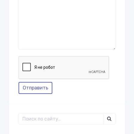
Отправить