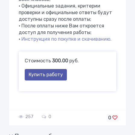
• Официальные задания, критерии
проверки и официальные ответы будут
доступны сразу после оплаты;
• После оплаты ниже Вам откроется
доступ для получения работы;
•
Инструкция по покупке и скачиванию.
Стоимость
300.00
руб.
Купить работу
257
0
0