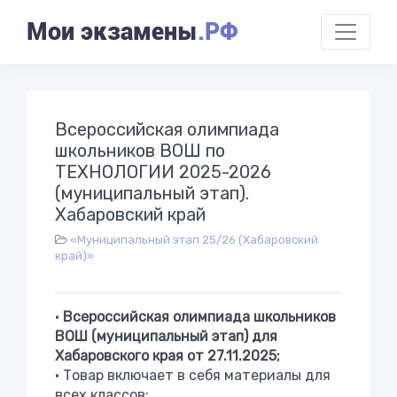
Мои экзамены
.РФ
Всероссийская олимпиада
школьников ВОШ по
ТЕХНОЛОГИИ 2025-2026
(муниципальный этап).
Хабаровский край
«Муниципальный этап 25/26 (Хабаровский
край)»
•
Всероссийская олимпиада школьников
ВОШ (муниципальный этап) для
Хабаровского края от 27.11.2025;
• Товар включает в себя материалы для
всех классов;