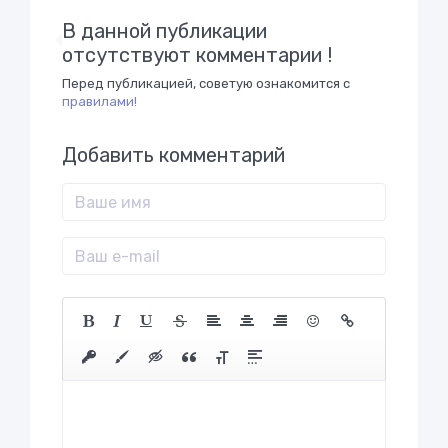
В данной публикации
отсутствуют комментарии !
Перед публикацией, советую ознакомится с
правилами!
Добавить комментарий