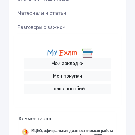
Материалы и статьи
Разговоры о важном
Мои закладки
Мои покупки
Полка пособий
Комментарии
МЦКО, официальная диагностическая работа