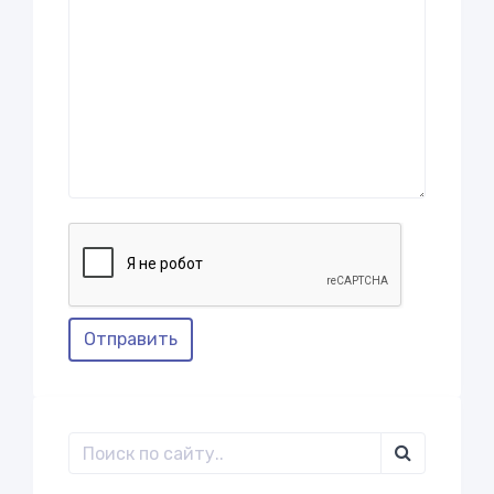
Отправить