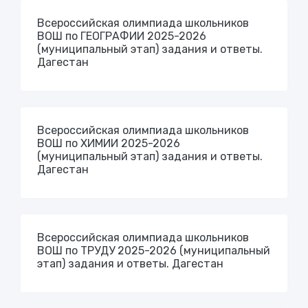
Всероссийская олимпиада школьников
ВОШ по ГЕОГРАФИИ 2025-2026
(муниципальный этап) задания и ответы.
Дагестан
Всероссийская олимпиада школьников
ВОШ по ХИМИИ 2025-2026
(муниципальный этап) задания и ответы.
Дагестан
Всероссийская олимпиада школьников
ВОШ по ТРУДУ 2025-2026 (муниципальный
этап) задания и ответы. Дагестан