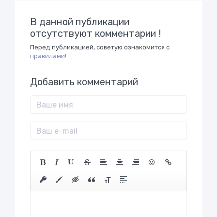
В данной публикации
отсутствуют комментарии !
Перед публикацией, советую ознакомится с
правилами!
Добавить комментарий