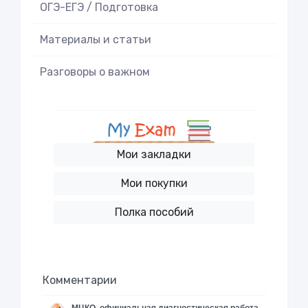
ОГЭ-ЕГЭ / Подготовка
Материалы и статьи
Разговоры о важном
Мои закладки
Мои покупки
Полка пособий
Комментарии