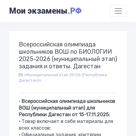
Мои экзамены
.РФ
Всероссийская олимпиада
школьников ВОШ по БИОЛОГИИ
2025-2026 (муниципальный этап)
задания и ответы. Дагестан
«Муниципальный этап 25/26 (Республика
Дагестан)»
•
Всероссийская олимпиада школьников
ВОШ (муниципальный этап) для
Республики Дагестан от 15-17.11.2025;
• Товар включает в себя материалы для
всех классов;
• Официальные задания, критерии