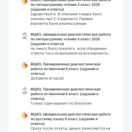
МЦКО, официальная диагностическая работа
по литературному чтению 4 класс 2026
(задания и ответы)
Здравствуйте. В описании товара было
сказано про 2-4 варианта. Первые
варианты были решены раньше
МЦКО, официальная диагностическая работа
по литературному чтению 4 класс 2026
(задания и ответы)
Ну смысл было покупать , если обещанные
ответы так и не выложили на все варианты….
МЦКО, Тренировочная диагностическая
работа по биологии 6 класс (задания и
ответы)
Добавили второй)
МЦКО, Тренировочная диагностическая
работа по биологии 6 класс (задания и
ответы)
Только один вариант по биологии
МЦКО, официальная диагностическая работа
по русскому языку 8 класс (задания и
ответы)
Сразу после оплаты, деньги зачисляются на