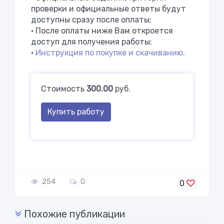
проверки и официальные ответы будут
доступны сразу после оплаты;
• После оплаты ниже Вам откроется
доступ для получения работы;
•
Инструкция по покупке и скачиванию.
Стоимость
300.00
руб.
Купить работу
254
0
0
Похожие публикации