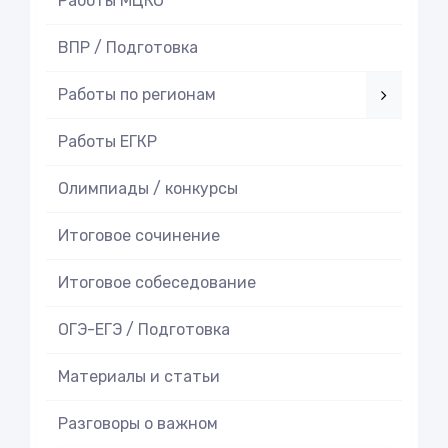
Работы МЦКО
ВПР / Подготовка
Работы по регионам
Работы ЕГКР
Олимпиады / конкурсы
Итоговое cочинение
Итоговое cобеседование
ОГЭ-ЕГЭ / Подготовка
Материалы и статьи
Разговоры о важном