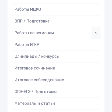
Работы МЦКО
ВПР / Подготовка
Работы по регионам
Работы ЕГКР
Олимпиады / конкурсы
Итоговое cочинение
Итоговое cобеседование
ОГЭ-ЕГЭ / Подготовка
Материалы и статьи