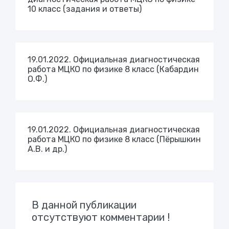
10 класс (задания и ответы)
19.01.2022. Официальная диагностическая
работа МЦКО по физике 8 класс (Кабардин
О.Ф.)
19.01.2022. Официальная диагностическая
работа МЦКО по физике 8 класс (Пёрышкин
А.В. и др.)
В данной публикации
отсутствуют комментарии !