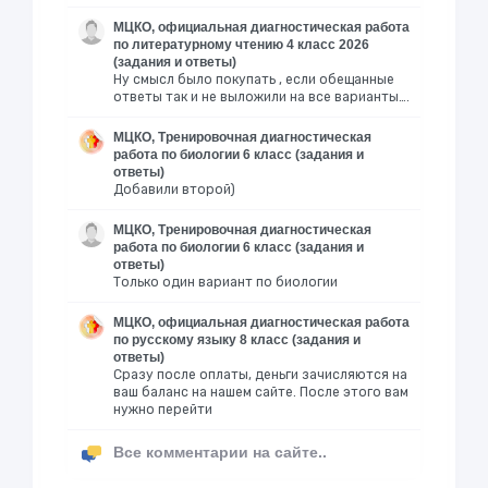
МЦКО, официальная диагностическая работа
по литературному чтению 4 класс 2026
(задания и ответы)
Ну смысл было покупать , если обещанные
ответы так и не выложили на все варианты….
МЦКО, Тренировочная диагностическая
работа по биологии 6 класс (задания и
ответы)
Добавили второй)
МЦКО, Тренировочная диагностическая
работа по биологии 6 класс (задания и
ответы)
Только один вариант по биологии
МЦКО, официальная диагностическая работа
по русскому языку 8 класс (задания и
ответы)
Сразу после оплаты, деньги зачисляются на
ваш баланс на нашем сайте. После этого вам
нужно перейти
Все комментарии на сайте..