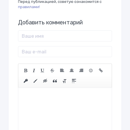
Перед публикацией, советую ознакомится с
правилами!
Добавить комментарий