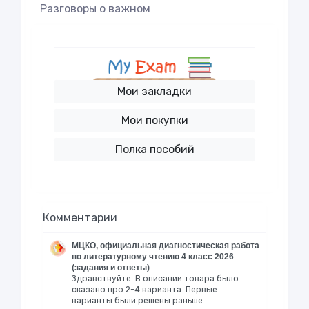
Разговоры о важном
Мои закладки
Мои покупки
Полка пособий
Комментарии
МЦКО, официальная диагностическая работа
по литературному чтению 4 класс 2026
(задания и ответы)
Здравствуйте. В описании товара было
сказано про 2-4 варианта. Первые
варианты были решены раньше