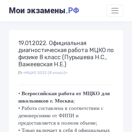
Мои экзамены
.РФ
19.01.2022. Официальная
диагностическая работа МЦКО по
физике 8 класс (Пурышева Н.С.,
Важеевская Н.Е.)
«МЦКО 2022 (8 класс)»
•
Всероссийская работа от МЦКО для
школьников г. Москва
;
• Работа составлена в соответствии с
демоверсиями от ФИПИ и
предоставляется в полном объеме;
• Товар включает в себя 4 официальных