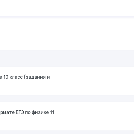
 10 класс (задания и
рмате ЕГЭ по физике 11