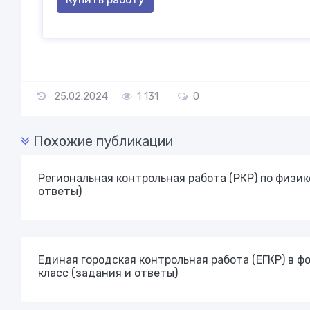
25.02.2024
1 131
0
Похожие публикации
Региональная контрольная работа (РКР) по физике
ответы)
Единая городская контрольная работа (ЕГКР) в фо
класс (задания и ответы)