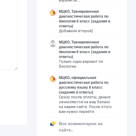
варианты….
МЦКО, Тренировочная
диагностическая работа по
биологии 6 класс (задания и
ответы)
Добавили второй)
МЦКО, Тренировочная
диагностическая работа по
биологии 6 класс (задания и
ответы)
Только один вариант по
биологии
МЦКО, официальная
диагностическая работа по
русскому языку 8 класс
(задания и ответы)
Сразу после оплаты, деньги
зачисляются на ваш баланс
на нашем сайте. После этого
вам нужно перейти
Все комментарии на
сайте..