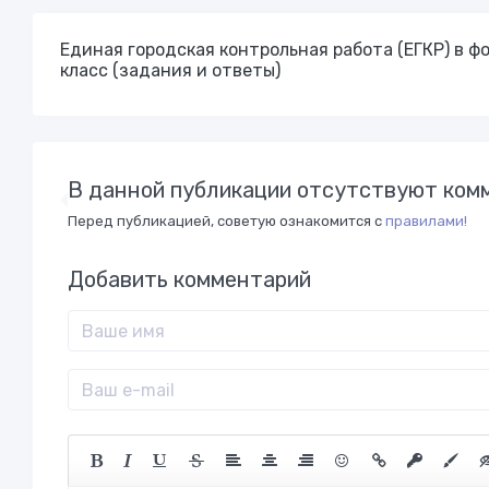
Единая городская контрольная работа (ЕГКР) в фо
класс (задания и ответы)
В данной публикации отсутствуют комм
Перед публикацией, советую ознакомится с
правилами!
Добавить комментарий