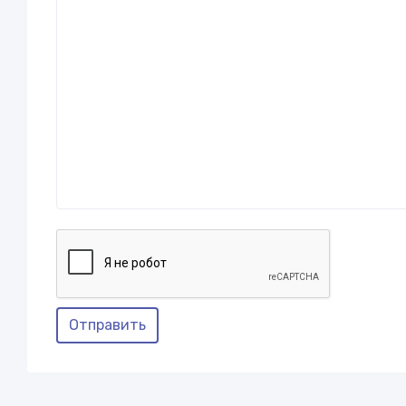
Отправить