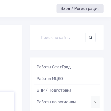
Вход / Регистрация
Работы СтатГрад
Работы МЦКО
ВПР / Подготовка
Работы по регионам