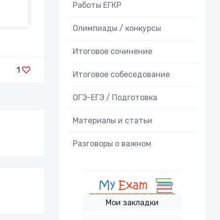
Работы ЕГКР
Олимпиады / конкурсы
Итоговое cочинение
1
Итоговое cобеседование
ОГЭ-ЕГЭ / Подготовка
Материалы и статьи
Разговоры о важном
Мои закладки