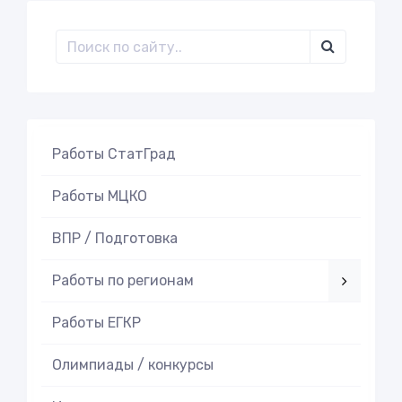
Работы СтатГрад
Работы МЦКО
ВПР / Подготовка
Работы по регионам
Работы ЕГКР
Олимпиады / конкурсы