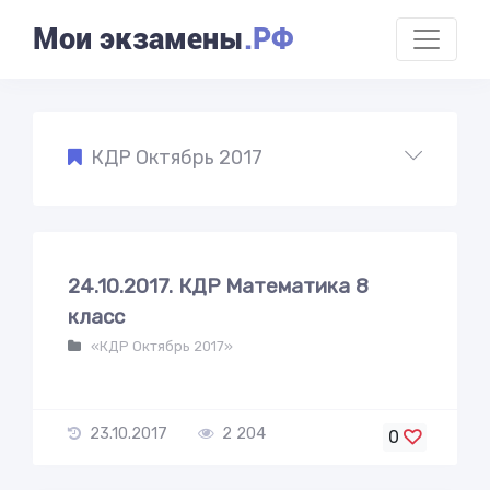
Мои экзамены
.РФ
КДР Октябрь 2017
24.10.2017. КДР Математика 8
класс
«КДР Октябрь 2017»
23.10.2017
2 204
0