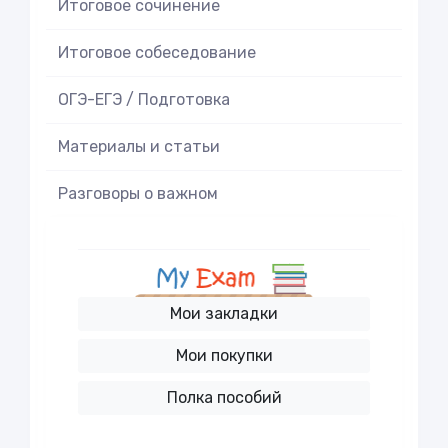
Итоговое cочинение
Итоговое cобеседование
ОГЭ-ЕГЭ / Подготовка
Материалы и статьи
Разговоры о важном
Мои закладки
Мои покупки
Полка пособий