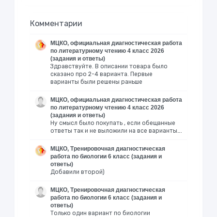
Комментарии
МЦКО, официальная диагностическая работа
по литературному чтению 4 класс 2026
(задания и ответы)
Здравствуйте. В описании товара было
сказано про 2-4 варианта. Первые
варианты были решены раньше
МЦКО, официальная диагностическая работа
по литературному чтению 4 класс 2026
(задания и ответы)
Ну смысл было покупать , если обещанные
ответы так и не выложили на все варианты….
МЦКО, Тренировочная диагностическая
работа по биологии 6 класс (задания и
ответы)
Добавили второй)
МЦКО, Тренировочная диагностическая
работа по биологии 6 класс (задания и
ответы)
Только один вариант по биологии