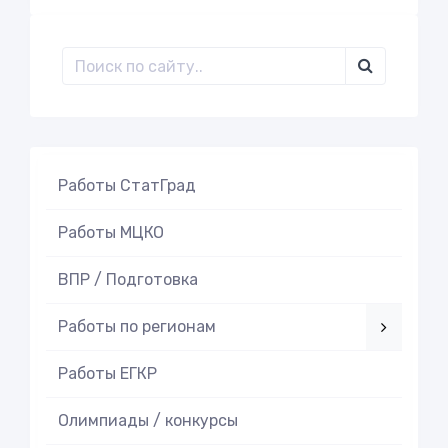
Работы СтатГрад
Работы МЦКО
ВПР / Подготовка
Работы по регионам
Работы ЕГКР
Олимпиады / конкурсы