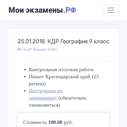
Мои экзамены
.РФ
25.01.2018. КДР География 9 класс
«КДР Январь 2018»
Контрольная итоговая работа
Пишет Краснодарский край (23
регион)
Инструкция по
скачиванию!
(обязательно
ознакомиться)
Стоимость
100.00
руб.