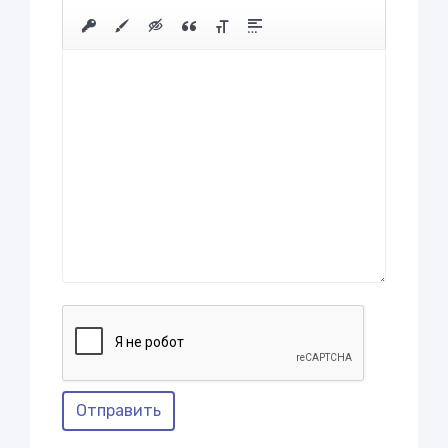
Отправить