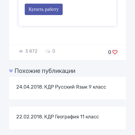
Купить работу
3 872
0
0
Похожие публикации
24.04.2018. КДР Русский Язык 9 класс
22.02.2018. КДР География 11 класс