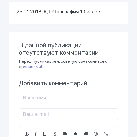
25.01.2018. КДР География 10 класс
В данной публикации
отсутствуют комментарии !
Перед публикацией, советую ознакомится с
правилами!
Добавить комментарий