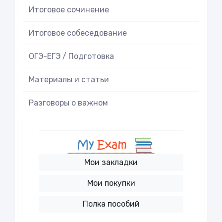
Итоговое cочинение
Итоговое cобеседование
ОГЭ-ЕГЭ / Подготовка
Материалы и статьи
Разговоры о важном
Мои закладки
Мои покупки
Полка пособий