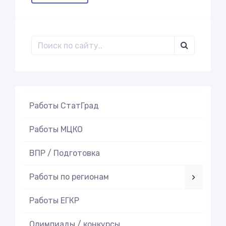
Работы СтатГрад
Работы МЦКО
ВПР / Подготовка
Работы по регионам
Работы ЕГКР
Олимпиады / конкурсы