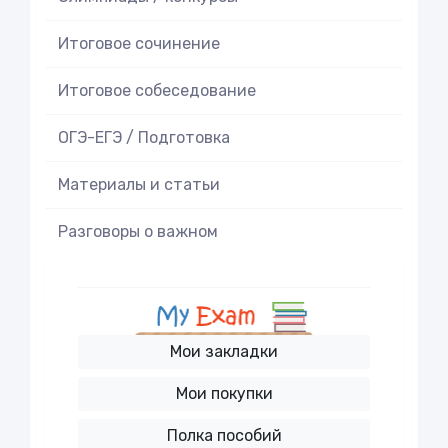
Итоговое cочинение
Итоговое cобеседование
ОГЭ-ЕГЭ / Подготовка
Материалы и статьи
Разговоры о важном
Мои закладки
Мои покупки
Полка пособий