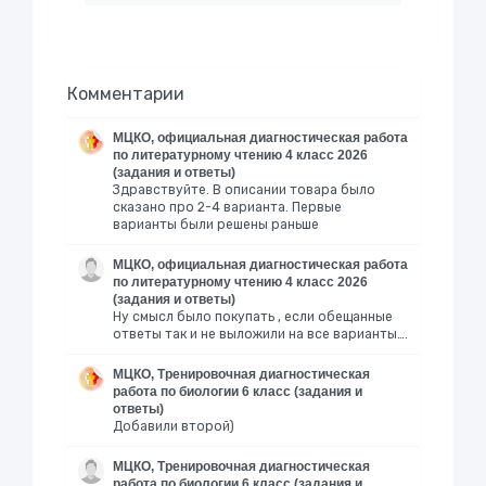
Комментарии
МЦКО, официальная диагностическая работа
по литературному чтению 4 класс 2026
(задания и ответы)
Здравствуйте. В описании товара было
сказано про 2-4 варианта. Первые
варианты были решены раньше
МЦКО, официальная диагностическая работа
по литературному чтению 4 класс 2026
(задания и ответы)
Ну смысл было покупать , если обещанные
ответы так и не выложили на все варианты….
МЦКО, Тренировочная диагностическая
работа по биологии 6 класс (задания и
ответы)
Добавили второй)
МЦКО, Тренировочная диагностическая
работа по биологии 6 класс (задания и