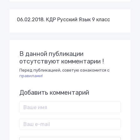
06.02.2018. КДР Русский Язык 9 класс
В данной публикации
отсутствуют комментарии !
Перед публикацией, советую ознакомится с
правилами!
Добавить комментарий