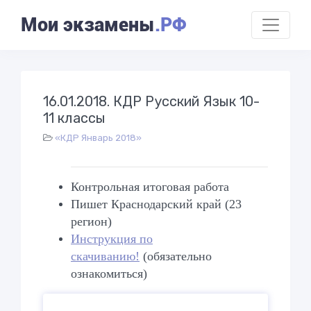
Мои экзамены
.РФ
16.01.2018. КДР Русский Язык 10-
11 классы
«КДР Январь 2018»
Контрольная итоговая работа
Пишет Краснодарский край (23
регион)
Инструкция по
скачиванию!
(обязательно
ознакомиться)