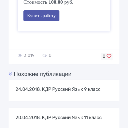
Стоимость
100.00
руб.
Купить работу
3 019
0
0
Похожие публикации
24.04.2018. КДР Русский Язык 9 класс
20.04.2018. КДР Русский Язык 11 класс