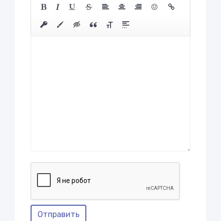
Отправить