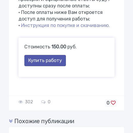
доступны сразу после оплаты;
• После оплаты ниже Вам откроется
доступ для получения работы;
•
Инструкция по покупке и скачиванию.
Стоимость
150.00
руб.
Купить работу
302
0
0
Похожие публикации