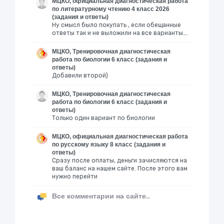
МЦКО, официальная диагностическая работа
по литературному чтению 4 класс 2026
(задания и ответы)
Ну смысл было покупать , если обещанные
ответы так и не выложили на все варианты….
МЦКО, Тренировочная диагностическая
работа по биологии 6 класс (задания и
ответы)
Добавили второй)
МЦКО, Тренировочная диагностическая
работа по биологии 6 класс (задания и
ответы)
Только один вариант по биологии
МЦКО, официальная диагностическая работа
по русскому языку 8 класс (задания и
ответы)
Сразу после оплаты, деньги зачисляются на
ваш баланс на нашем сайте. После этого вам
нужно перейти
Все комментарии на сайте..