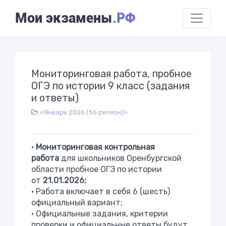
Мои экзамены
.РФ
Мониторинговая работа, пробное
ОГЭ по истории 9 класс (задания
и ответы)
«Январь 2026 (56 регион)»
•
Мониторинговая контрольная
работа
для школьников Оренбургской
области пробное ОГЭ по истории
от
21.01.2026;
• Работа включает в себя 6 (шесть)
официальный вариант;
• Официальные задания, критерии
проверки и официальные ответы будут