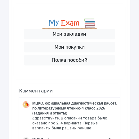
Мои закладки
Мои покупки
Полка пособий
Комментарии
МЦКО, официальная диагностическая работа
по литературному чтению 4 класс 2026
(задания и ответы)
Здравствуйте. В описании товара было
сказано про 2-4 варианта. Первые
варианты были решены раньше