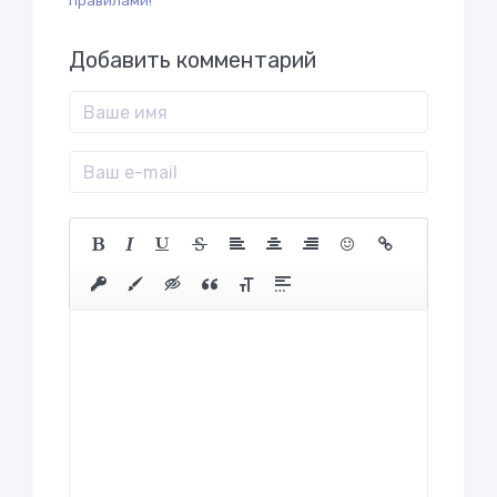
правилами!
Добавить комментарий