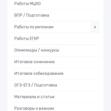
Работы МЦКО
ВПР / Подготовка
Работы по регионам
Работы ЕГКР
Олимпиады / конкурсы
Итоговое cочинение
Итоговое cобеседование
ОГЭ-ЕГЭ / Подготовка
Материалы и статьи
Разговоры о важном