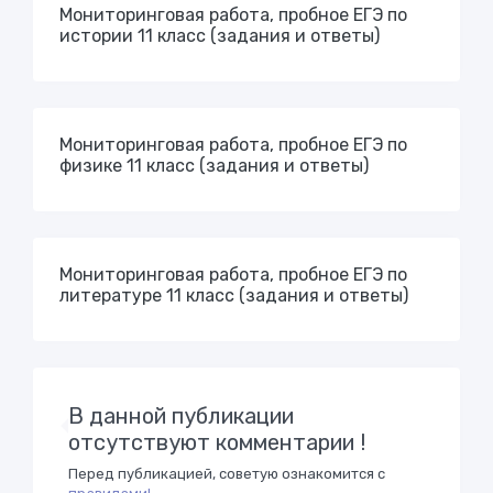
Мониторинговая работа, пробное ЕГЭ по
истории 11 класс (задания и ответы)
Мониторинговая работа, пробное ЕГЭ по
физике 11 класс (задания и ответы)
Мониторинговая работа, пробное ЕГЭ по
литературе 11 класс (задания и ответы)
В данной публикации
отсутствуют комментарии !
Перед публикацией, советую ознакомится с