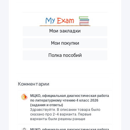
Мои закладки
Мои покупки
Полка пособий
Комментарии
МЦКО, официальная диагностическая работа
по литературному чтению 4 класс 2026
(задания и ответы)
Здравствуйте. В описании товара было
сказано про 2-4 варианта. Первые
варианты были решены раньше
МЦКО, официальная диагностическая работа