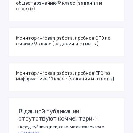
обществознанию 9 класс (задания и
ответы)
Мониторинговая работа, пробное ОГЭ по
физике 9 класс (задания и ответы)
Мониторинговая работа, пробное ЕГЭ по
информатике 11 класс (задания и ответы)
В данной публикации
отсутствуют комментарии !
Перед публикацией, советую ознакомится с
правилами!