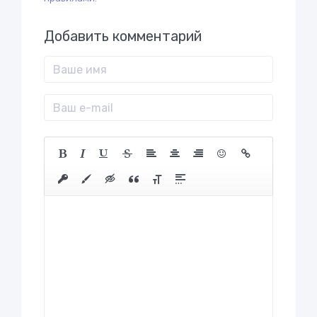
Добавить комментарий