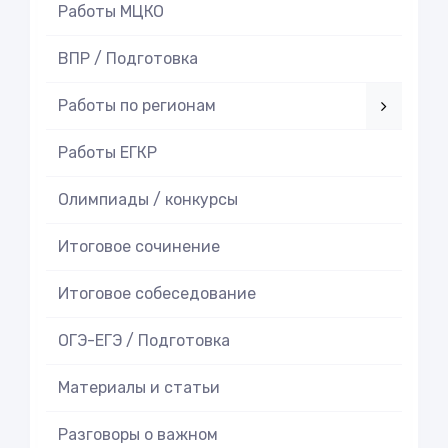
Работы МЦКО
ВПР / Подготовка
Работы по регионам
Работы ЕГКР
Олимпиады / конкурсы
Итоговое cочинение
Итоговое cобеседование
ОГЭ-ЕГЭ / Подготовка
Материалы и статьи
Разговоры о важном