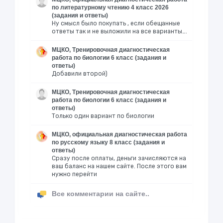
по литературному чтению 4 класс 2026
(задания и ответы)
Ну смысл было покупать , если обещанные
ответы так и не выложили на все варианты….
МЦКО, Тренировочная диагностическая
работа по биологии 6 класс (задания и
ответы)
Добавили второй)
МЦКО, Тренировочная диагностическая
работа по биологии 6 класс (задания и
ответы)
Только один вариант по биологии
МЦКО, официальная диагностическая работа
по русскому языку 8 класс (задания и
ответы)
Сразу после оплаты, деньги зачисляются на
ваш баланс на нашем сайте. После этого вам
нужно перейти
Все комментарии на сайте..