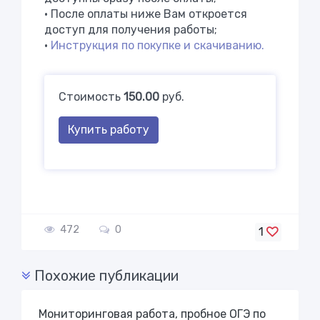
• После оплаты ниже Вам откроется
доступ для получения работы;
•
Инструкция по покупке и скачиванию.
Стоимость
150.00
руб.
Купить работу
472
0
1
Похожие публикации
Мониторинговая работа, пробное ОГЭ по