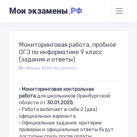
Мои экзамены
.РФ
Мониторинговая работа, пробное
ОГЭ по информатике 9 класс
(задания и ответы)
«Январь 2024 (56 регион)»
•
Мониторинговая контрольная
работа
для школьников Оренбургской
области от
30.01.2025;
• Работа включает в себя 2 (два)
официальных варианта;
• Официальные задания, критерии
проверки и официальные ответы будут
доступны сразу после оплаты;