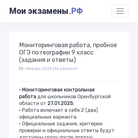
Мои экзамены
.РФ
Мониторинговая работа, пробное
ОГЭ по географии 9 класс
(задания и ответы)
«Январь 2024 (56 регион)»
•
Мониторинговая контрольная
работа
для школьников Оренбургской
области от
27.01.2025;
• Работа включает в себя 2 (два)
официальных варианта;
• Официальные задания, критерии
проверки и официальные ответы будут
доступны сразу после оплаты;