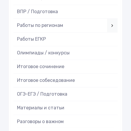
ВПР / Подготовка
Работы по регионам
Работы ЕГКР
Олимпиады / конкурсы
Итоговое cочинение
Итоговое cобеседование
ОГЭ-ЕГЭ / Подготовка
Материалы и статьи
Разговоры о важном