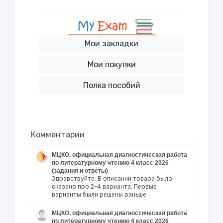
Мои закладки
Мои покупки
Полка пособий
Комментарии
МЦКО, официальная диагностическая работа
по литературному чтению 4 класс 2026
(задания и ответы)
Здравствуйте. В описании товара было
сказано про 2-4 варианта. Первые
варианты были решены раньше
МЦКО, официальная диагностическая работа
по литературному чтению 4 класс 2026