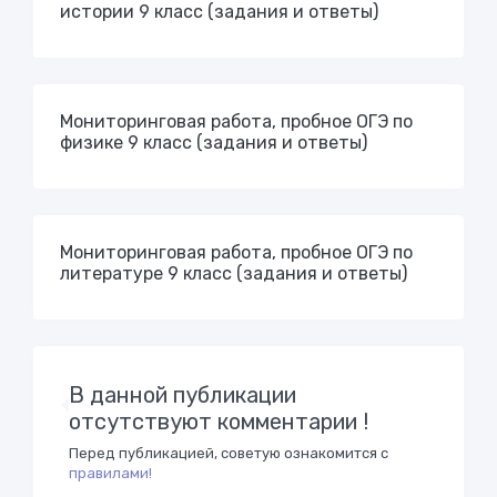
истории 9 класс (задания и ответы)
Мониторинговая работа, пробное ОГЭ по
физике 9 класс (задания и ответы)
Мониторинговая работа, пробное ОГЭ по
литературе 9 класс (задания и ответы)
В данной публикации
отсутствуют комментарии !
Перед публикацией, советую ознакомится с
правилами!