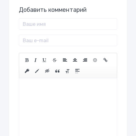
Добавить комментарий