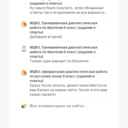
(задания и ответы)
Ну смысл было покупать , если обещанные
ответы так и не выложили на все варианты….
МЦКО, Тренировочная диагностическая
работа по биологии 6 класс (задания и
ответы)
Добавили второй)
МЦКО, Тренировочная диагностическая
работа по биологии 6 класс (задания и
ответы)
Только один вариант по биологии
МЦКО, официальная диагностическая работа
по русскому языку 8 класс (задания и
ответы)
Сразу после оплаты, деньги зачисляются на
ваш баланс на нашем сайте. После этого вам
нужно перейти
Все комментарии на сайте..