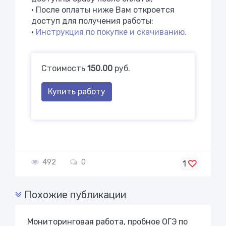
• После оплаты ниже Вам откроется
доступ для получения работы;
•
Инструкция по покупке и скачиванию.
Стоимость
150.00
руб.
Купить работу
492
0
1
Похожие публикации
Мониторинговая работа, пробное ОГЭ по