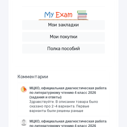
Мои закладки
Мои покупки
Полка пособий
Комментарии
МЦКО, официальная диагностическая работа
по литературному чтению 4 класс 2026
(задания и ответы)
Здравствуйте. В описании товара было
сказано про 2-4 варианта. Первые
варианты были решены раньше
МЦКО, официальная диагностическая работа
по литературному чтению 4 класс 2026