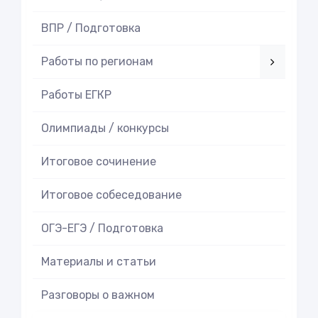
ВПР / Подготовка
Работы по регионам
Работы ЕГКР
Олимпиады / конкурсы
Итоговое cочинение
Итоговое cобеседование
ОГЭ-ЕГЭ / Подготовка
Материалы и статьи
Разговоры о важном