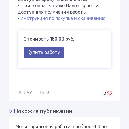
• После оплаты ниже Вам откроется
доступ для получения работы;
•
Инструкция по покупке и скачиванию.
Стоимость
150.00
руб.
Купить работу
599
0
2
Похожие публикации
Мониторинговая работа, пробное ЕГЭ по