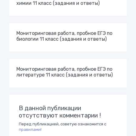
химии 11 класс (задания и ответы)
Мониторинговая работа, пробное ЕГЭ по
биологии 11 класс (задания и ответы)
Мониторинговая работа, пробное ЕГЭ по
литературе 11 класс (задания и ответы)
В данной публикации
отсутствуют комментарии !
Перед публикацией, советую ознакомится с
правилами!