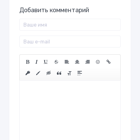
Добавить комментарий