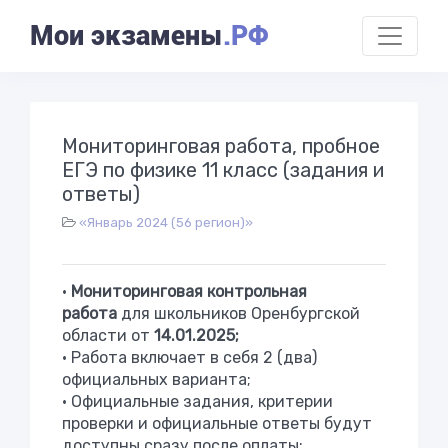
Мои экзамены
.РФ
Мониторинговая работа, пробное
ЕГЭ по физике 11 класс (задания и
ответы)
«Январь 2024 (56 регион)»
•
Мониторинговая контрольная
работа
для школьников Оренбургской
области от
14.01.2025;
• Работа включает в себя 2 (два)
официальных варианта;
• Официальные задания, критерии
проверки и официальные ответы будут
доступны сразу после оплаты;