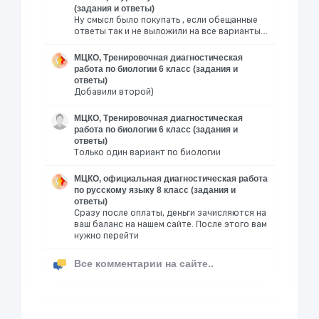
(задания и ответы)
Ну смысл было покупать , если обещанные
ответы так и не выложили на все варианты….
МЦКО, Тренировочная диагностическая
работа по биологии 6 класс (задания и
ответы)
Добавили второй)
МЦКО, Тренировочная диагностическая
работа по биологии 6 класс (задания и
ответы)
Только один вариант по биологии
МЦКО, официальная диагностическая работа
по русскому языку 8 класс (задания и
ответы)
Сразу после оплаты, деньги зачисляются на
ваш баланс на нашем сайте. После этого вам
нужно перейти
Все комментарии на сайте..