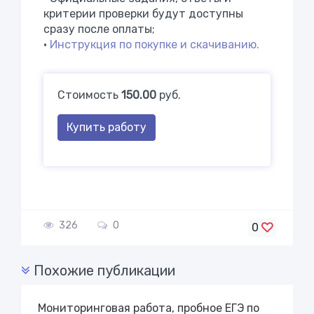
критерии проверки будут доступны
сразу после оплаты;
•
Инструкция по покупке и скачиванию.
Стоимость
150.00
руб.
Купить работу
326
0
0
Похожие публикации
Мониторинговая работа, пробное ЕГЭ по