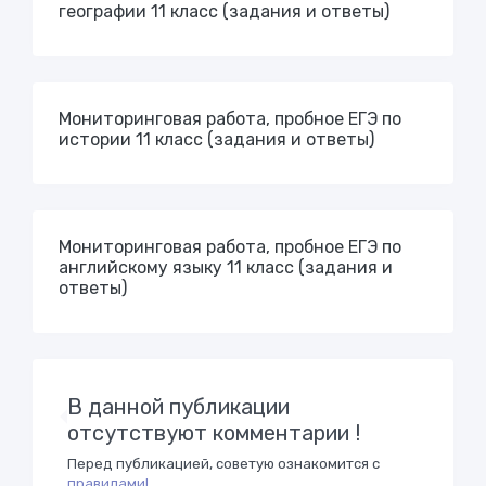
географии 11 класс (задания и ответы)
Мониторинговая работа, пробное ЕГЭ по
истории 11 класс (задания и ответы)
Мониторинговая работа, пробное ЕГЭ по
английскому языку 11 класс (задания и
ответы)
В данной публикации
отсутствуют комментарии !
Перед публикацией, советую ознакомится с
правилами!