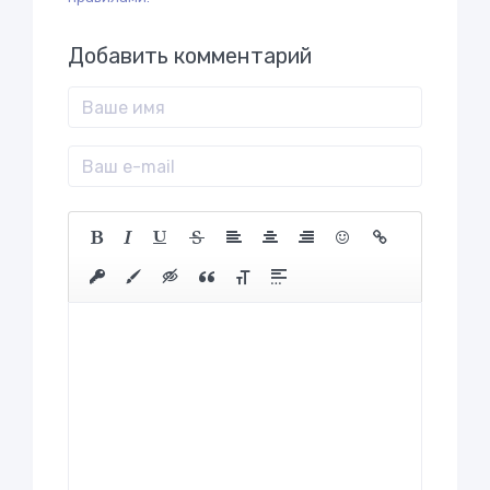
Добавить комментарий