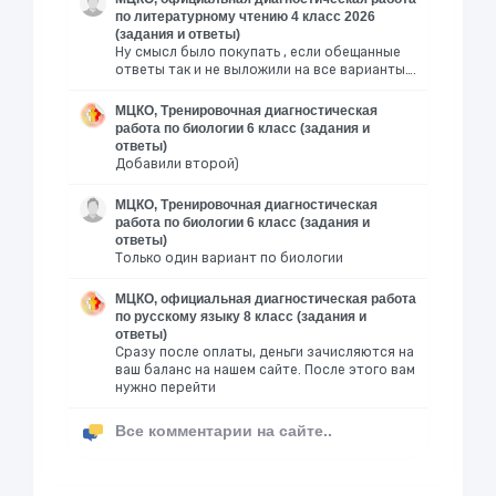
по литературному чтению 4 класс 2026
(задания и ответы)
Ну смысл было покупать , если обещанные
ответы так и не выложили на все варианты….
МЦКО, Тренировочная диагностическая
работа по биологии 6 класс (задания и
ответы)
Добавили второй)
МЦКО, Тренировочная диагностическая
работа по биологии 6 класс (задания и
ответы)
Только один вариант по биологии
МЦКО, официальная диагностическая работа
по русскому языку 8 класс (задания и
ответы)
Сразу после оплаты, деньги зачисляются на
ваш баланс на нашем сайте. После этого вам
нужно перейти
Все комментарии на сайте..