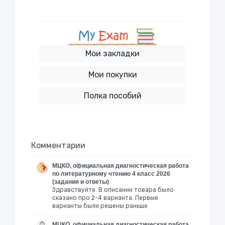
Мои закладки
Мои покупки
Полка пособий
Комментарии
МЦКО, официальная диагностическая работа
по литературному чтению 4 класс 2026
(задания и ответы)
Здравствуйте. В описании товара было
сказано про 2-4 варианта. Первые
варианты были решены раньше
МЦКО, официальная диагностическая работа