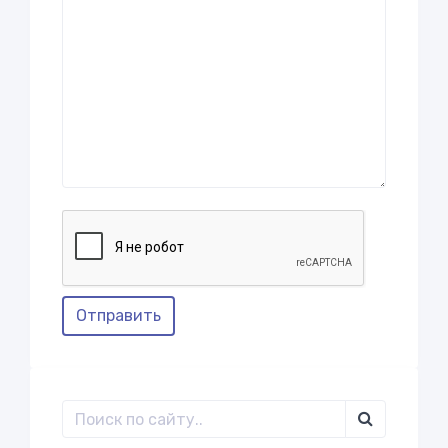
Отправить