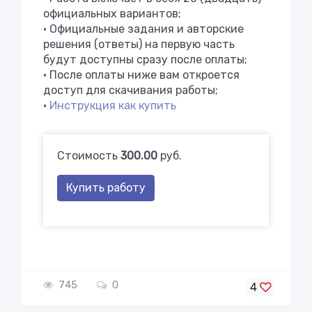
официальных вариантов;
• Официальные задания и авторские
решения (ответы) на первую часть
будут доступны сразу после оплаты;
• После оплаты ниже вам откроется
доступ для скачивания работы;
•
Инструкция как купить
Стоимость
300.00
руб.
Купить работу
745
0
4