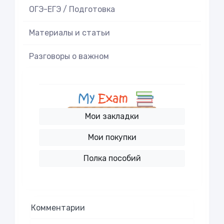
ОГЭ-ЕГЭ / Подготовка
Материалы и статьи
Разговоры о важном
Мои закладки
Мои покупки
Полка пособий
Комментарии