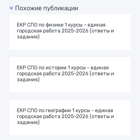
Похожие публикации
ЕКР СПО по физике 1 курсы - единая
городская работа 2025-2026 (ответы и
задания)
ЕКР СПО по истории 1 курсы - единая
городская работа 2025-2026 (ответы и
задания)
ЕКР СПО по географии 1 курсы - единая
городская работа 2025-2026 (ответы и
задания)