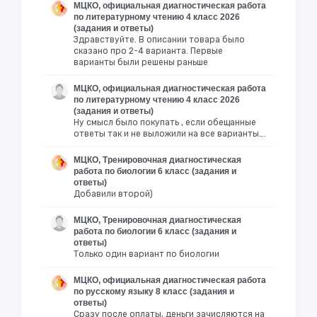
МЦКО, официальная диагностическая работа
по литературному чтению 4 класс 2026
(задания и ответы)
Здравствуйте. В описании товара было
сказано про 2-4 варианта. Первые
варианты были решены раньше
МЦКО, официальная диагностическая работа
по литературному чтению 4 класс 2026
(задания и ответы)
Ну смысл было покупать , если обещанные
ответы так и не выложили на все варианты….
МЦКО, Тренировочная диагностическая
работа по биологии 6 класс (задания и
ответы)
Добавили второй)
МЦКО, Тренировочная диагностическая
работа по биологии 6 класс (задания и
ответы)
Только один вариант по биологии
МЦКО, официальная диагностическая работа
по русскому языку 8 класс (задания и
ответы)
Сразу после оплаты, деньги зачисляются на