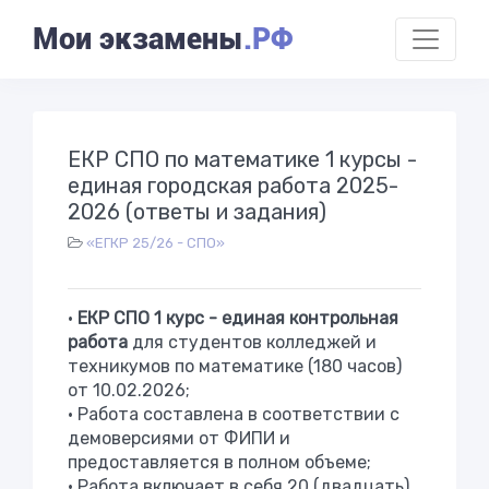
Мои экзамены
.РФ
ЕКР СПО по математике 1 курсы -
единая городская работа 2025-
2026 (ответы и задания)
«ЕГКР 25/26 - СПО»
•
ЕКР СПО 1 курс - единая контрольная
работа
для студентов колледжей и
техникумов по математике (180 часов)
от 10.02.2026;
• Работа составлена в соответствии с
демоверсиями от ФИПИ и
предоставляется в полном объеме;
• Работа включает в себя 20 (двадцать)