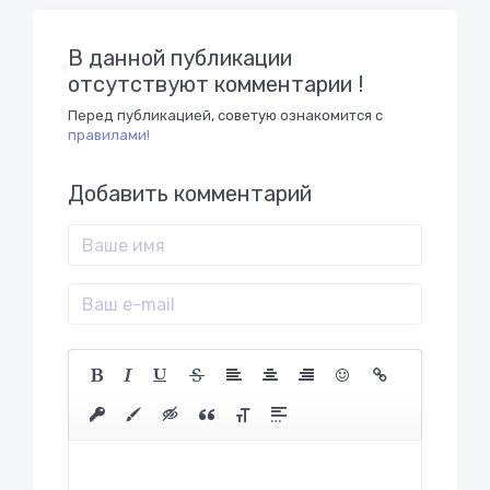
В данной публикации
отсутствуют комментарии !
Перед публикацией, советую ознакомится с
правилами!
Добавить комментарий