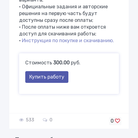
• Официальные задания и авторские
решения на первую часть будут
доступны сразу после оплаты;
• После оплаты ниже вам откроется
доступ для скачивания работы;
•
Инструкция по покупке и скачиванию.
Стоимость
300.00
руб.
Купить работу
533
0
0