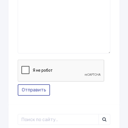
Отправить