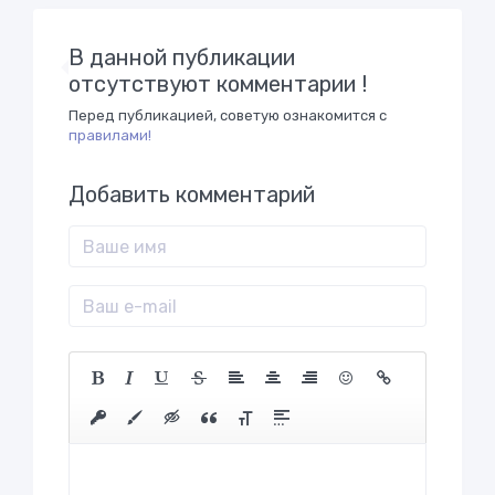
В данной публикации
отсутствуют комментарии !
Перед публикацией, советую ознакомится с
правилами!
Добавить комментарий