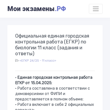
Мои экзамены
.РФ
Официальная единая городская
контрольная работа (ЕГКР) по
биологии 11 класс (задания и
ответы)
«ЕГКР 24/25 - 11 класс»
•
Единая городская контрольная работа
ЕГКР от 15.04.2025
;
• Работа составлена в соответствии с
демоверсиями от ФИПИ и
предоставляется в полном объеме;
• Работа включает в себя 2 официальных
варианта;