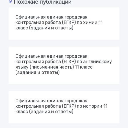
Похожие публикации
Официальная единая городская
контрольная работа (ЕГКР) по химии 11
класс (задания и ответы)
Официальная единая городская
контрольная работа (ЕГКР) по английскому
языку (письменная часть) 11 класс
(задания и ответы)
Официальная единая городская
контрольная работа (ЕГКР) по истории 11
класс (задания и ответы)