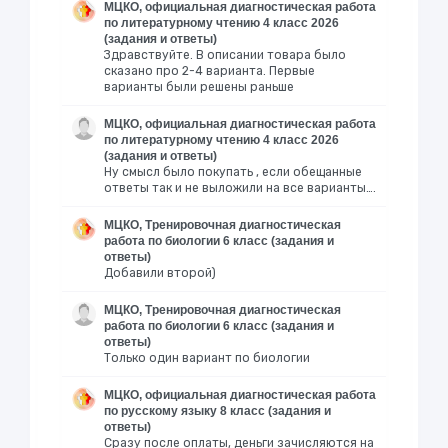
МЦКО, официальная диагностическая работа
по литературному чтению 4 класс 2026
(задания и ответы)
Здравствуйте. В описании товара было
сказано про 2-4 варианта. Первые
варианты были решены раньше
МЦКО, официальная диагностическая работа
по литературному чтению 4 класс 2026
(задания и ответы)
Ну смысл было покупать , если обещанные
ответы так и не выложили на все варианты….
МЦКО, Тренировочная диагностическая
работа по биологии 6 класс (задания и
ответы)
Добавили второй)
МЦКО, Тренировочная диагностическая
работа по биологии 6 класс (задания и
ответы)
Только один вариант по биологии
МЦКО, официальная диагностическая работа
по русскому языку 8 класс (задания и
ответы)
Сразу после оплаты, деньги зачисляются на