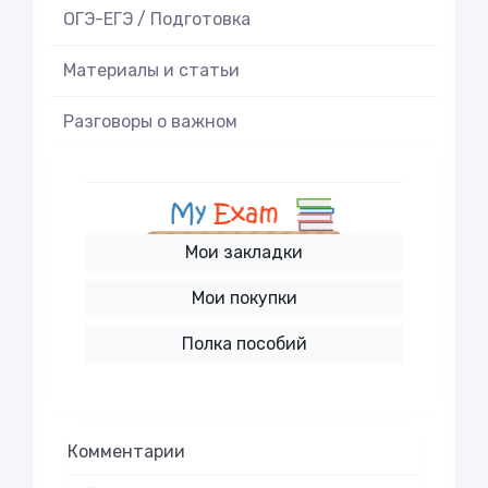
ОГЭ-ЕГЭ / Подготовка
Материалы и статьи
Разговоры о важном
Мои закладки
Мои покупки
Полка пособий
Комментарии