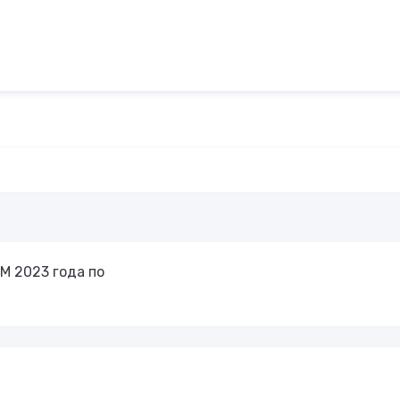
М 2023 года по