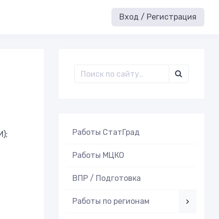
Вход / Регистрация
Работы СтатГрад
);
Работы МЦКО
ВПР / Подготовка
Работы по регионам