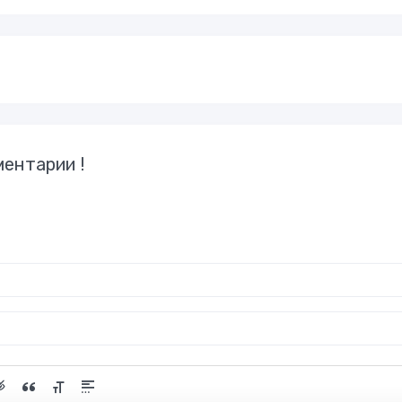
ентарии !