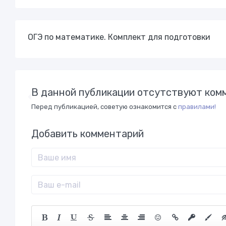
ОГЭ по математике. Комплект для подготовки
В данной публикации отсутствуют комм
Перед публикацией, советую ознакомится с
правилами!
Добавить комментарий