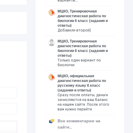
варианты….
МЦКО, Тренировочная
диагностическая работа по
биологии 6 класс (задания и
ответы)
Добавили второй)
МЦКО, Тренировочная
диагностическая работа по
биологии 6 класс (задания и
ответы)
Только один вариант по
биологии
МЦКО, официальная
диагностическая работа по
русскому языку 8 класс
(задания и ответы)
Сразу после оплаты, деньги
зачисляются на ваш баланс
на нашем сайте. После этого
вам нужно перейти
Все комментарии на
сайте..