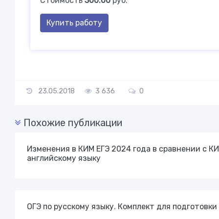
Стоимость
300.00
руб.
Купить работу
23.05.2018
3 636
0
Похожие публикации
Изменения в КИМ ЕГЭ 2024 года в сравнении с КИ
английскому языку
ОГЭ по русскому языку. Комплект для подготовки