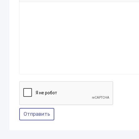
Отправить