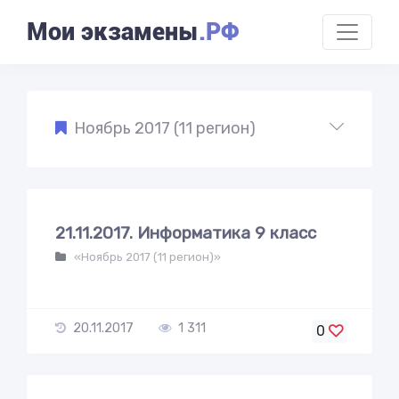
Мои экзамены
.РФ
Ноябрь 2017 (11 регион)
21.11.2017. Информатика 9 класс
«Ноябрь 2017 (11 регион)»
20.11.2017
1 311
0