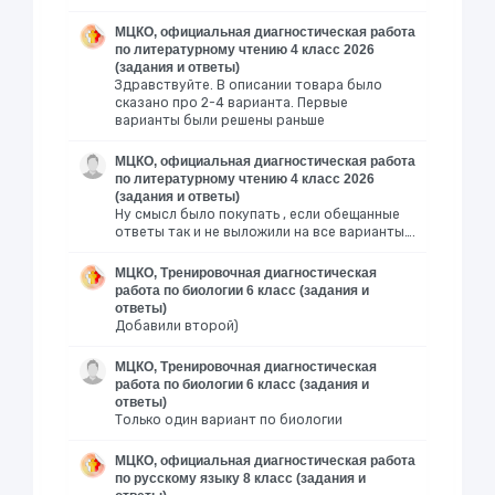
МЦКО, официальная диагностическая работа
по литературному чтению 4 класс 2026
(задания и ответы)
Здравствуйте. В описании товара было
сказано про 2-4 варианта. Первые
варианты были решены раньше
МЦКО, официальная диагностическая работа
по литературному чтению 4 класс 2026
(задания и ответы)
Ну смысл было покупать , если обещанные
ответы так и не выложили на все варианты….
МЦКО, Тренировочная диагностическая
работа по биологии 6 класс (задания и
ответы)
Добавили второй)
МЦКО, Тренировочная диагностическая
работа по биологии 6 класс (задания и
ответы)
Только один вариант по биологии
МЦКО, официальная диагностическая работа
по русскому языку 8 класс (задания и