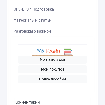
ОГЭ-ЕГЭ / Подготовка
Материалы и статьи
Разговоры о важном
Мои закладки
Мои покупки
Полка пособий
Комментарии