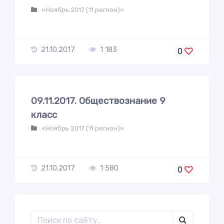
«Ноябрь 2017 (11 регион)»
21.10.2017
1 183
0
09.11.2017. Обществознание 9
класс
«Ноябрь 2017 (11 регион)»
21.10.2017
1 580
0