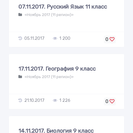
07.11.2017. Русский Язык 11 класс
«Ноябрь 2017 (11 регион)»
05.11.2017
1 200
0
17.11.2017. География 9 класс
«Ноябрь 2017 (11 регион)»
21.10.2017
1 226
0
14.11.2017. Биология 9 класс